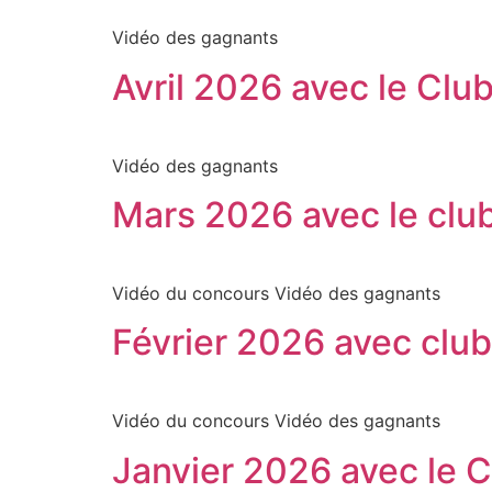
Vidéo des gagnants
Avril 2026 avec le Club
Vidéo des gagnants
Mars 2026 avec le club
Vidéo du concours Vidéo des gagnants
Février 2026 avec club
Vidéo du concours Vidéo des gagnants
Janvier 2026 avec le C