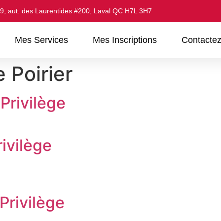
9, aut. des Laurentides #200, Laval QC H7L 3H7
Mes Services
Mes Inscriptions
Contacte
 Poirier
Privilège
ivilège
Privilège