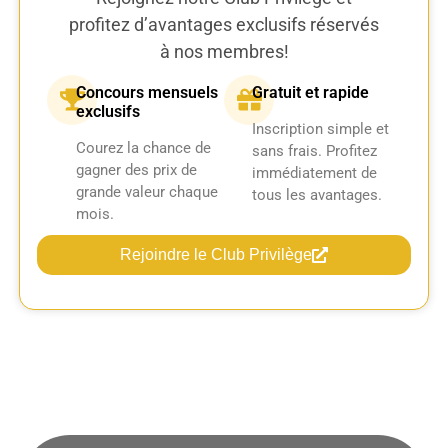
profitez d’avantages exclusifs réservés
à nos membres!
Concours mensuels
Gratuit et rapide
exclusifs
Inscription simple et
Courez la chance de
sans frais. Profitez
gagner des prix de
immédiatement de
grande valeur chaque
tous les avantages.
mois.
Rejoindre le Club Privilège