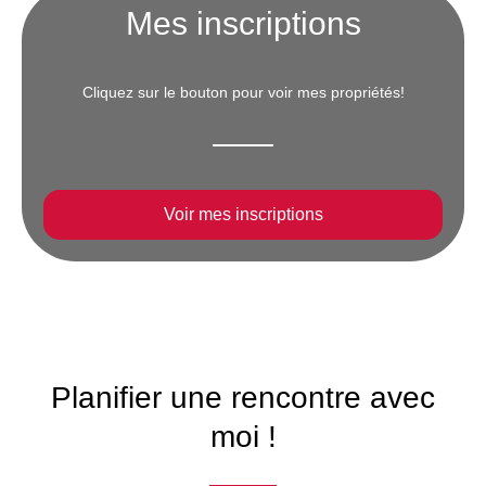
Mes inscriptions
Cliquez sur le bouton pour voir mes propriétés!
Voir mes inscriptions
Planifier une rencontre avec
moi !