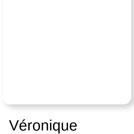
Véronique