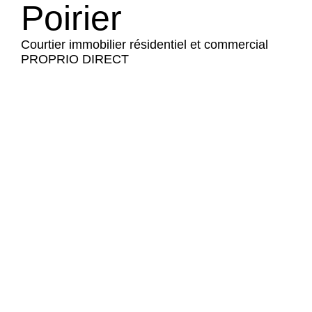
Poirier
Courtier immobilier résidentiel et commercial
PROPRIO DIRECT