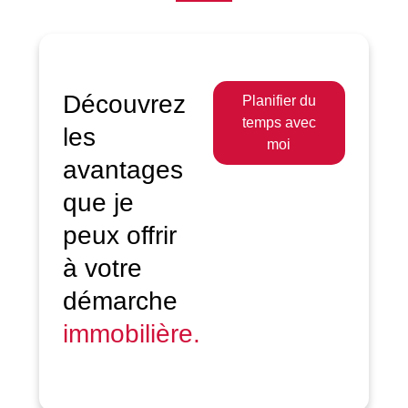
Découvrez
Planifier du
temps avec
les
moi
avantages
que je
peux offrir
à votre
démarche
immobilière.