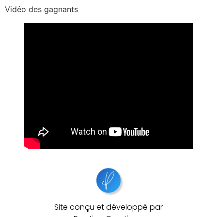
Vidéo des gagnants
Site conçu et développé par